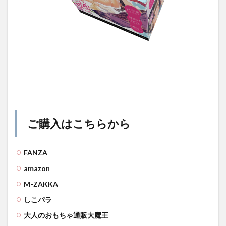
ご購入はこちらから
FANZA
amazon
M-ZAKKA
しこパラ
大人のおもちゃ通販大魔王