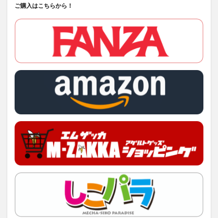
ご購入はこちらから！