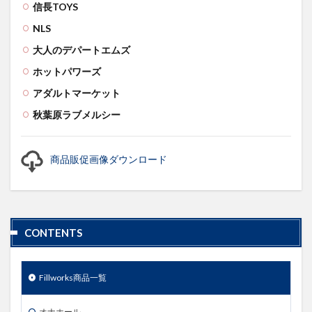
信長TOYS
NLS
大人のデパートエムズ
ホットパワーズ
アダルトマーケット
秋葉原ラブメルシー
商品販促画像ダウンロード
CONTENTS
Fillworks商品一覧
オナホール