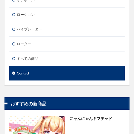
ローション
バイブレーター
ローター
すべての商品
Contact
おすすめの新商品
にゃんにゃんギフテッド