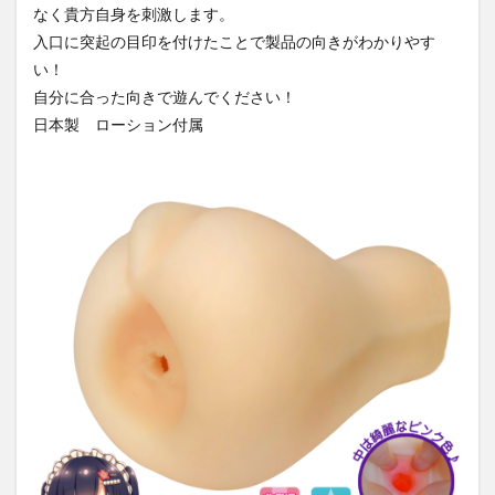
なく貴方自身を刺激します。
入口に突起の目印を付けたことで製品の向きがわかりやす
い！
自分に合った向きで遊んでください！
日本製 ローション付属